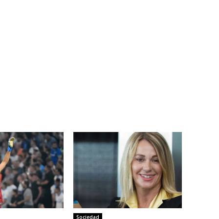
Sociedad