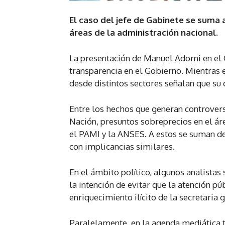
El caso del jefe de Gabinete se suma a
áreas de la administración nacional.
La presentación de Manuel Adorni en el 
transparencia en el Gobierno. Mientras 
desde distintos sectores señalan que su 
Entre los hechos que generan controver
Nación, presuntos sobreprecios en el áre
el PAMI y la ANSES. A estos se suman de
con implicancias similares.
En el ámbito político, algunos analistas
la intención de evitar que la atención p
enriquecimiento ilícito de la secretaria 
Paralelamente, en la agenda mediática