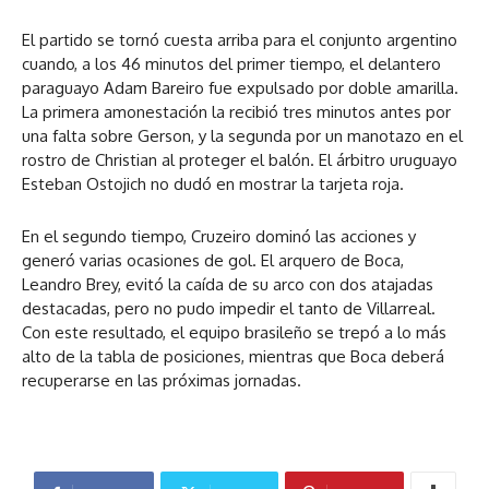
El partido se tornó cuesta arriba para el conjunto argentino
cuando, a los 46 minutos del primer tiempo, el delantero
paraguayo Adam Bareiro fue expulsado por doble amarilla.
La primera amonestación la recibió tres minutos antes por
una falta sobre Gerson, y la segunda por un manotazo en el
rostro de Christian al proteger el balón. El árbitro uruguayo
Esteban Ostojich no dudó en mostrar la tarjeta roja.
En el segundo tiempo, Cruzeiro dominó las acciones y
generó varias ocasiones de gol. El arquero de Boca,
Leandro Brey, evitó la caída de su arco con dos atajadas
destacadas, pero no pudo impedir el tanto de Villarreal.
Con este resultado, el equipo brasileño se trepó a lo más
alto de la tabla de posiciones, mientras que Boca deberá
recuperarse en las próximas jornadas.