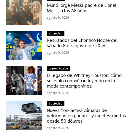
Murió Jorge Messi, padre de Lionel
Messi, a los 68 años
agosto 9, 2026
Sociedad
Resultados del Chontico Noche del
sábado 8 de agosto de 2026
agosto 9, 2026
Espectáculos
El legado de Whitney Houston: cómo
su estilo continúa influyendo en la
moda contemporánea
agosto 9, 2026
Sociedad
Nueva York activa cámaras de
velocidad en puentes y túneles: multas
desde 50 dólares
agosto 9, 2026