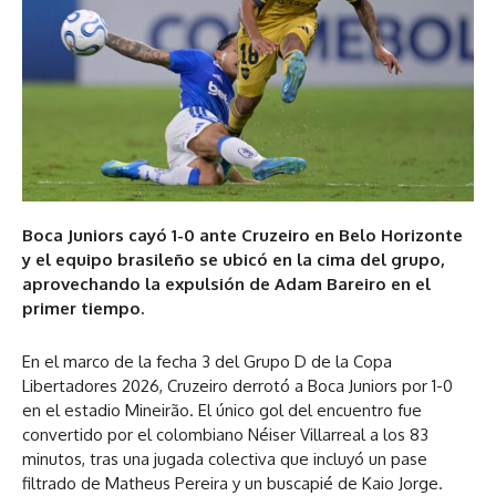
Boca Juniors cayó 1-0 ante Cruzeiro en Belo Horizonte
y el equipo brasileño se ubicó en la cima del grupo,
aprovechando la expulsión de Adam Bareiro en el
primer tiempo.
En el marco de la fecha 3 del Grupo D de la Copa
Libertadores 2026, Cruzeiro derrotó a Boca Juniors por 1-0
en el estadio Mineirão. El único gol del encuentro fue
convertido por el colombiano Néiser Villarreal a los 83
minutos, tras una jugada colectiva que incluyó un pase
filtrado de Matheus Pereira y un buscapié de Kaio Jorge.