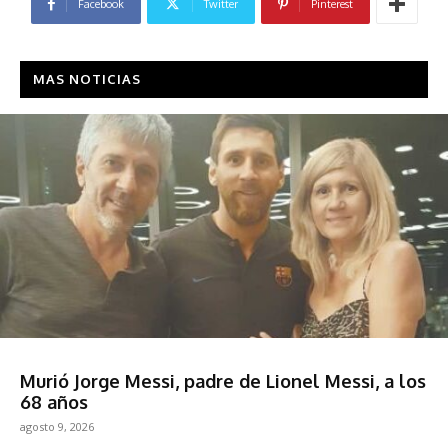
Facebook
Twitter
Pinterest
MAS NOTICIAS
Deportes
Murió Jorge Messi, padre de Lionel Messi, a los
68 años
agosto 9, 2026