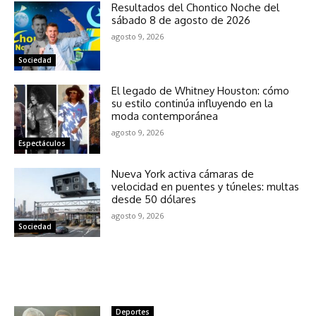
Resultados del Chontico Noche del
sábado 8 de agosto de 2026
agosto 9, 2026
Sociedad
El legado de Whitney Houston: cómo
su estilo continúa influyendo en la
moda contemporánea
agosto 9, 2026
Espectáculos
Nueva York activa cámaras de
velocidad en puentes y túneles: multas
desde 50 dólares
agosto 9, 2026
Sociedad
NOTICIAS RELACIONADAS
Deportes