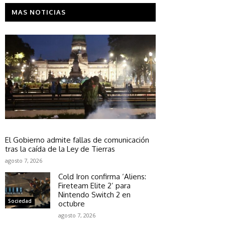
MAS NOTICIAS
Política
El Gobierno admite fallas de comunicación
tras la caída de la Ley de Tierras
agosto 7, 2026
Cold Iron confirma ‘Aliens:
Fireteam Elite 2’ para
Nintendo Switch 2 en
Sociedad
octubre
agosto 7, 2026