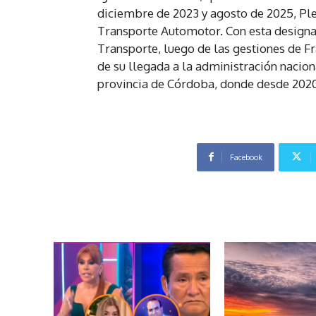
diciembre de 2023 y agosto de 2025, P
Transporte Automotor. Con esta designaci
Transporte, luego de las gestiones de F
de su llegada a la administración nacion
provincia de Córdoba, donde desde 2020
Facebook