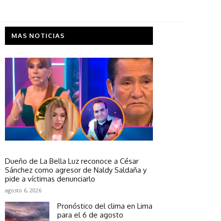
MAS NOTICIAS
Sociedad
Dueño de La Bella Luz reconoce a César
Sánchez como agresor de Naldy Saldaña y
pide a víctimas denunciarlo
agosto 6, 2026
Pronóstico del clima en Lima
para el 6 de agosto