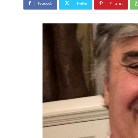
Facebook
Twitter
Pinterest