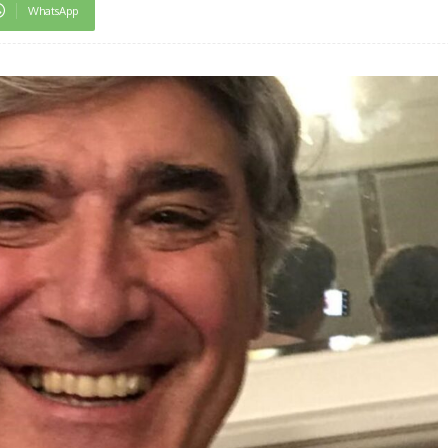
WhatsApp