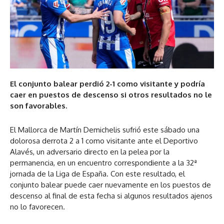
El conjunto balear perdió 2-1 como visitante y podría
caer en puestos de descenso si otros resultados no le
son favorables.
El Mallorca de Martín Demichelis sufrió este sábado una
dolorosa derrota 2 a 1 como visitante ante el Deportivo
Alavés, un adversario directo en la pelea por la
permanencia, en un encuentro correspondiente a la 32ª
jornada de la Liga de España. Con este resultado, el
conjunto balear puede caer nuevamente en los puestos de
descenso al final de esta fecha si algunos resultados ajenos
no lo favorecen.