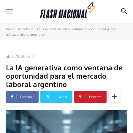
Inicio
Tecnología
La IA generativa como ventana de oportunidad para el
mercado laboral argentino
TECNOLOGÍA
abril 25, 2026
La IA generativa como ventana de
oportunidad para el mercado
laboral argentino
Facebook
Twitter
Pinterest