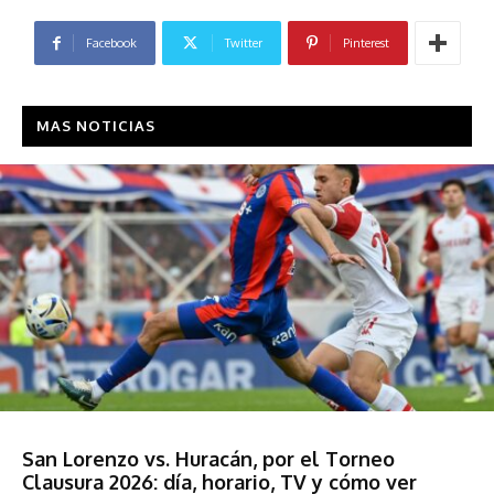
Facebook
Twitter
Pinterest
MAS NOTICIAS
Deportes
San Lorenzo vs. Huracán, por el Torneo
Clausura 2026: día, horario, TV y cómo ver