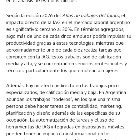
en el análisis de estudios clínicos.
Según la edición 2026 del
Atlas de trabajos del futuro
, el
impacto directo de la IAG en el mercado laboral argentino
es significativo: cercano al 30%. En términos agregados,
algo más de uno de cada cinco empleos podría impulsar su
productividad gracias a estas tecnologías, mientras que
aproximadamente uno de cada diez realiza tareas que
compiten con la IAG. Estos trabajos son de calificación
media y alta, y se concentran en servicios profesionales y
técnicos, particularmente los que emplean a mujeres.
Además, hay un efecto indirecto en los trabajos poco
especializados, de calificación media y baja. En Argentina
abundan los trabajos “toderos”, en los que una misma
persona debe hacer tareas de contabilidad, marketing,
planificación y diseño además de las específicas de su
ocupación. La automatización de tareas y el uso de
herramientas de IAG integradas en dispositivos móviles
pueden tener un impacto transformacional en los