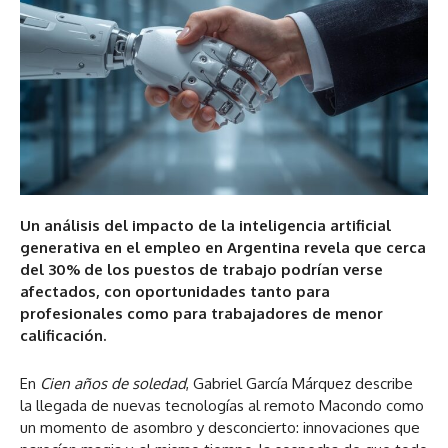
Un análisis del impacto de la inteligencia artificial
generativa en el empleo en Argentina revela que cerca
del 30% de los puestos de trabajo podrían verse
afectados, con oportunidades tanto para
profesionales como para trabajadores de menor
calificación.
En
Cien años de soledad
, Gabriel García Márquez describe
la llegada de nuevas tecnologías al remoto Macondo como
un momento de asombro y desconcierto: innovaciones que