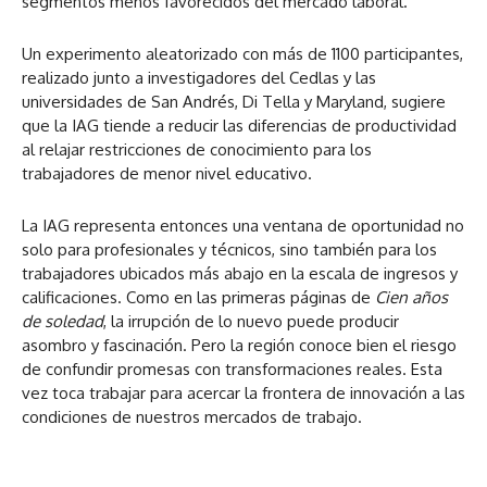
segmentos menos favorecidos del mercado laboral.
Un experimento aleatorizado con más de 1100 participantes,
realizado junto a investigadores del Cedlas y las
universidades de San Andrés, Di Tella y Maryland, sugiere
que la IAG tiende a reducir las diferencias de productividad
al relajar restricciones de conocimiento para los
trabajadores de menor nivel educativo.
La IAG representa entonces una ventana de oportunidad no
solo para profesionales y técnicos, sino también para los
trabajadores ubicados más abajo en la escala de ingresos y
calificaciones. Como en las primeras páginas de
Cien años
de soledad
, la irrupción de lo nuevo puede producir
asombro y fascinación. Pero la región conoce bien el riesgo
de confundir promesas con transformaciones reales. Esta
vez toca trabajar para acercar la frontera de innovación a las
condiciones de nuestros mercados de trabajo.