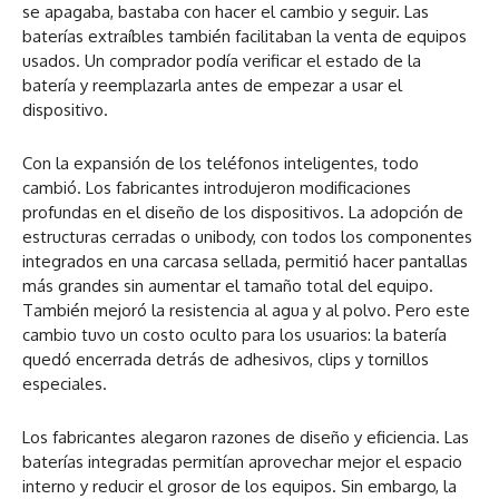
se apagaba, bastaba con hacer el cambio y seguir. Las
baterías extraíbles también facilitaban la venta de equipos
usados. Un comprador podía verificar el estado de la
batería y reemplazarla antes de empezar a usar el
dispositivo.
Con la expansión de los teléfonos inteligentes, todo
cambió. Los fabricantes introdujeron modificaciones
profundas en el diseño de los dispositivos. La adopción de
estructuras cerradas o unibody, con todos los componentes
integrados en una carcasa sellada, permitió hacer pantallas
más grandes sin aumentar el tamaño total del equipo.
También mejoró la resistencia al agua y al polvo. Pero este
cambio tuvo un costo oculto para los usuarios: la batería
quedó encerrada detrás de adhesivos, clips y tornillos
especiales.
Los fabricantes alegaron razones de diseño y eficiencia. Las
baterías integradas permitían aprovechar mejor el espacio
interno y reducir el grosor de los equipos. Sin embargo, la