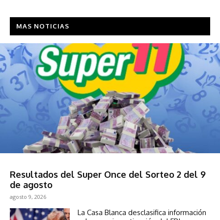
MAS NOTICIAS
Sociedad
Resultados del Super Once del Sorteo 2 del 9
de agosto
agosto 9, 2026
La Casa Blanca desclasifica información