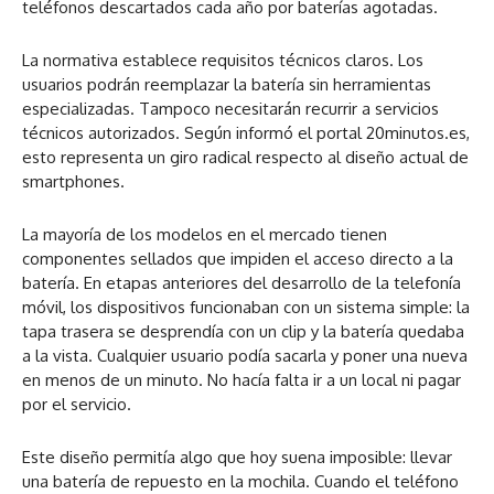
teléfonos descartados cada año por baterías agotadas.
La normativa establece requisitos técnicos claros. Los
usuarios podrán reemplazar la batería sin herramientas
especializadas. Tampoco necesitarán recurrir a servicios
técnicos autorizados. Según informó el portal 20minutos.es,
esto representa un giro radical respecto al diseño actual de
smartphones.
La mayoría de los modelos en el mercado tienen
componentes sellados que impiden el acceso directo a la
batería. En etapas anteriores del desarrollo de la telefonía
móvil, los dispositivos funcionaban con un sistema simple: la
tapa trasera se desprendía con un clip y la batería quedaba
a la vista. Cualquier usuario podía sacarla y poner una nueva
en menos de un minuto. No hacía falta ir a un local ni pagar
por el servicio.
Este diseño permitía algo que hoy suena imposible: llevar
una batería de repuesto en la mochila. Cuando el teléfono