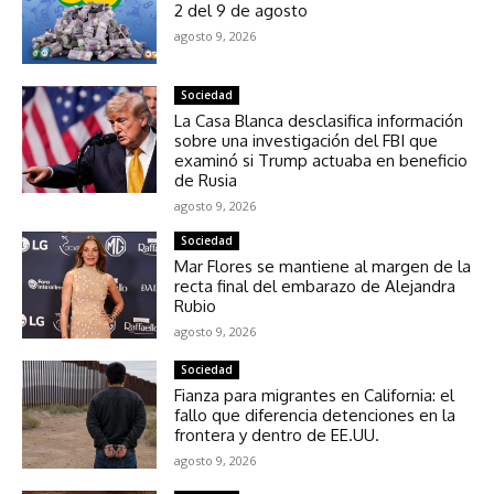
2 del 9 de agosto
agosto 9, 2026
Sociedad
La Casa Blanca desclasifica información
sobre una investigación del FBI que
examinó si Trump actuaba en beneficio
de Rusia
agosto 9, 2026
Sociedad
Mar Flores se mantiene al margen de la
recta final del embarazo de Alejandra
Rubio
agosto 9, 2026
Sociedad
Fianza para migrantes en California: el
fallo que diferencia detenciones en la
frontera y dentro de EE.UU.
agosto 9, 2026