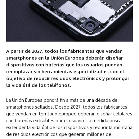
A partir de 2027, todos los fabricantes que vendan
smartphones en la Unión Europea deberán diseñar
dispositivos con baterías que los usuarios puedan
reemplazar sin herramientas especializadas, con el
objetivo de reducir residuos electrónicos y prolongar
la vida útil de los teléfonos.
La Unión Europea pondrá fin a más de una década de
smartphones sellados. Desde 2027, todos los fabricantes
que vendan en territorio europeo deberán diseñar celulares
con baterías extraíbles por el usuario. La medida busca
extender la vida útil de los dispositivos y reducir la montaña
de residuos electrónicos que generan millones de