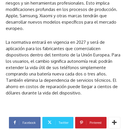
riesgos y sin herramientas profesionales. Esto implica
modificaciones profundas en los procesos de producción.
Apple, Samsung, Xiaomi y otras marcas tendrán que
desarrollar nuevos modelos específicos para el mercado
europeo.
La normativa entrará en vigencia en 2027 y será de
aplicación para los fabricantes que comercialicen
dispositivos dentro del territorio de la Unión Europea. Para
los usuarios, el cambio significa autonomía real: podrán
extender la vida útil de sus teléfonos simplemente
comprando una batería nueva cada dos o tres años.
También elimina la dependencia de servicios técnicos. El
ahorro en costos de reparación puede llegar a cientos de
dólares durante la vida del dispositivo.
Facebook
Twitter
Pinterest