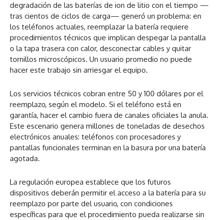
degradación de las baterías de ion de litio con el tiempo —
tras cientos de ciclos de carga— generó un problema: en
los teléfonos actuales, reemplazar la batería requiere
procedimientos técnicos que implican despegar la pantalla
o la tapa trasera con calor, desconectar cables y quitar
tornillos microscópicos. Un usuario promedio no puede
hacer este trabajo sin arriesgar el equipo.
Los servicios técnicos cobran entre 50 y 100 dólares por el
reemplazo, según el modelo. Si el teléfono está en
garantía, hacer el cambio fuera de canales oficiales la anula.
Este escenario genera millones de toneladas de desechos
electrónicos anuales: teléfonos con procesadores y
pantallas funcionales terminan en la basura por una batería
agotada.
La regulación europea establece que los futuros
dispositivos deberán permitir el acceso a la batería para su
reemplazo por parte del usuario, con condiciones
específicas para que el procedimiento pueda realizarse sin