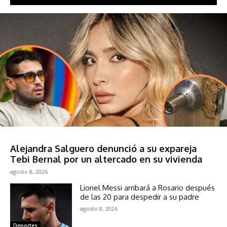
Sociedad
Alejandra Salguero denunció a su expareja
Tebi Bernal por un altercado en su vivienda
agosto 8, 2026
Lionel Messi arribará a Rosario después
de las 20 para despedir a su padre
agosto 8, 2026
Deportes