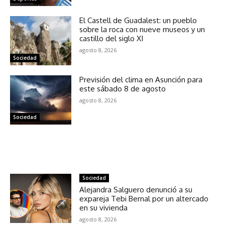
El Castell de Guadalest: un pueblo
sobre la roca con nueve museos y un
castillo del siglo XI
agosto 8, 2026
Sociedad
Previsión del clima en Asunción para
este sábado 8 de agosto
agosto 8, 2026
Sociedad
NOTICIAS RELACIONADAS
Sociedad
Alejandra Salguero denunció a su
expareja Tebi Bernal por un altercado
en su vivienda
agosto 8, 2026