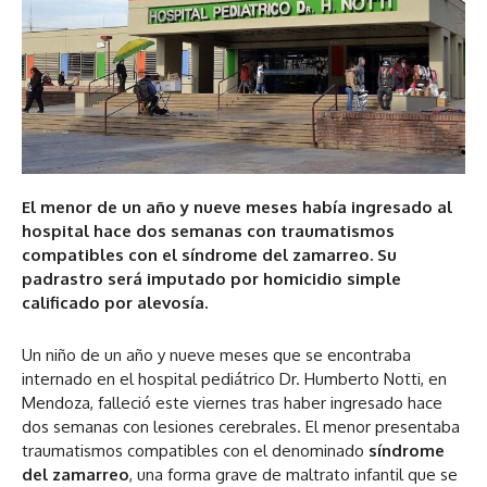
El menor de un año y nueve meses había ingresado al
hospital hace dos semanas con traumatismos
compatibles con el síndrome del zamarreo. Su
padrastro será imputado por homicidio simple
calificado por alevosía.
Un niño de un año y nueve meses que se encontraba
internado en el hospital pediátrico Dr. Humberto Notti, en
Mendoza, falleció este viernes tras haber ingresado hace
dos semanas con lesiones cerebrales. El menor presentaba
traumatismos compatibles con el denominado
síndrome
del zamarreo
, una forma grave de maltrato infantil que se