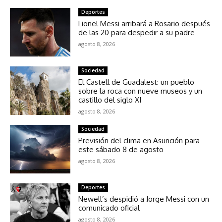
Deportes
Lionel Messi arribará a Rosario después
de las 20 para despedir a su padre
agosto 8, 2026
Sociedad
El Castell de Guadalest: un pueblo
sobre la roca con nueve museos y un
castillo del siglo XI
agosto 8, 2026
Sociedad
Previsión del clima en Asunción para
este sábado 8 de agosto
agosto 8, 2026
Deportes
Newell’s despidió a Jorge Messi con un
comunicado oficial
agosto 8, 2026