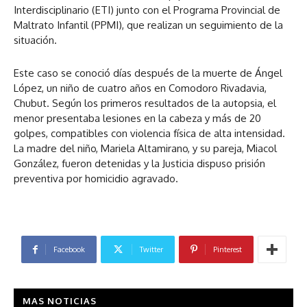
Interdisciplinario (ETI) junto con el Programa Provincial de
Maltrato Infantil (PPMI), que realizan un seguimiento de la
situación.
Este caso se conoció días después de la muerte de Ángel
López, un niño de cuatro años en Comodoro Rivadavia,
Chubut. Según los primeros resultados de la autopsia, el
menor presentaba lesiones en la cabeza y más de 20
golpes, compatibles con violencia física de alta intensidad.
La madre del niño, Mariela Altamirano, y su pareja, Miacol
González, fueron detenidas y la Justicia dispuso prisión
preventiva por homicidio agravado.
Facebook
Twitter
Pinterest
MAS NOTICIAS