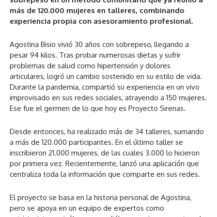
más de 120.000 mujeres en talleres, combinando
experiencia propia con asesoramiento profesional.
Agostina Bisio vivió 30 años con sobrepeso, llegando a
pesar 94 kilos. Tras probar numerosas dietas y sufrir
problemas de salud como hipertensión y dolores
articulares, logró un cambio sostenido en su estilo de vida.
Durante la pandemia, compartió su experiencia en un vivo
improvisado en sus redes sociales, atrayendo a 150 mujeres.
Ese fue el germen de lo que hoy es Proyecto Sirenas.
Desde entonces, ha realizado más de 34 talleres, sumando
a más de 120.000 participantes. En el último taller se
inscribieron 21.000 mujeres, de las cuales 3.000 lo hicieron
por primera vez. Recientemente, lanzó una aplicación que
centraliza toda la información que comparte en sus redes.
El proyecto se basa en la historia personal de Agostina,
pero se apoya en un equipo de expertos como