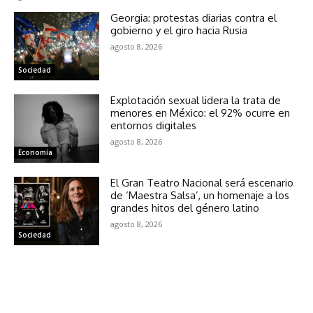
Georgia: protestas diarias contra el
gobierno y el giro hacia Rusia
agosto 8, 2026
Sociedad
Explotación sexual lidera la trata de
menores en México: el 92% ocurre en
entornos digitales
agosto 8, 2026
Economía
El Gran Teatro Nacional será escenario
de ‘Maestra Salsa’, un homenaje a los
grandes hitos del género latino
agosto 8, 2026
Sociedad
NOTICIAS RELACIONADAS