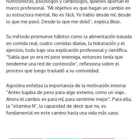
nutricionistas, psicólogos y cardiólogos, quienes aportan el
marco profesional. “Mi objetivo es que hagan un cambio en
su estructura mental. No es fácil. Yo hablo desde mí, desde
lo que me pasó. Desde lo que me dolió”, explica Bisio.
Su método promueve hábitos como la alimentación basada
en comida real, cuatro comidas diarias, la hidratación y el
ejercicio, todo bajo una explicación profesional y científica.
“Sabía que yo era mi peor enemiga, entonces tenía que
tenderme una red de contención”, reflexiona sobre el
proceso que luego trasladó a su comunidad.
Agostina enfatiza la importancia de la motivación interna:
“Antes bajaba de peso para algo externo, como un viaje.
Ahora el cambio es para mí, para sentirme mejor”. Para ella,
la “vitamina N”, la capacidad de decir que no, es
fundamental en este camino hacia una vida más sana.