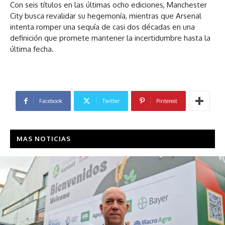
Con seis títulos en las últimas ocho ediciones, Manchester
City busca revalidar su hegemonía, mientras que Arsenal
intenta romper una sequía de casi dos décadas en una
definición que promete mantener la incertidumbre hasta la
última fecha.
Facebook
Twitter
Pinterest
MAS NOTICIAS