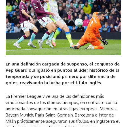
En una definición cargada de suspenso, el conjunto de
Pep Guardiola igualó en puntos al líder histórico de la
temporada y se posicionó primero por diferencia de
goles, reavivando la lucha por el título inglés.
La Premier League vive una de las definiciones más
emocionantes de los últimos tiempos, en contraste con la
anticipada consagración en otras ligas europeas. Mientras
Bayern Munich, Paris Saint-Germain, Barcelona e Inter de
Milán prácticamente aseguraron sus títulos, en Inglaterra el