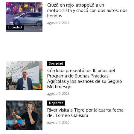
Cruzó en rojo, atropelló a un
motociclista y chocó con dos autos: dos
heridos
agosto 7, 2026
Sociedad
NOTICIAS RELACIONADAS
Sociedad
Córdoba presentó los 10 años del
Programa de Buenas Prácticas
Agrícolas y los avances de su Seguro
Multirriesgo
agosto 7, 2026
Deportes
River visita a Tigre por la cuarta fecha
del Torneo Clausura
agosto 7, 2026