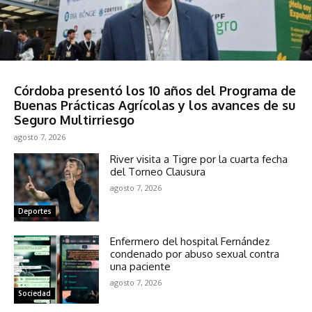
Sociedad
Córdoba presentó los 10 años del Programa de
Buenas Prácticas Agrícolas y los avances de su
Seguro Multirriesgo
agosto 7, 2026
River visita a Tigre por la cuarta fecha
del Torneo Clausura
agosto 7, 2026
Deportes
Enfermero del hospital Fernández
condenado por abuso sexual contra
una paciente
agosto 7, 2026
Sociedad