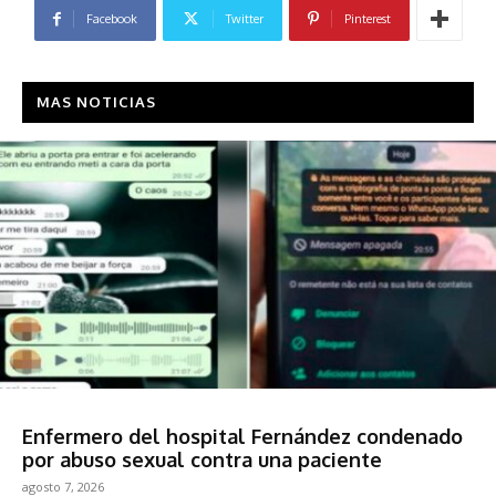
Facebook
Twitter
Pinterest
MAS NOTICIAS
Sociedad
Enfermero del hospital Fernández condenado
por abuso sexual contra una paciente
agosto 7, 2026