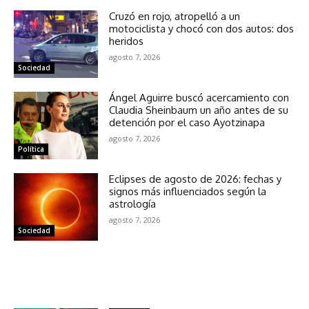
Cruzó en rojo, atropelló a un
motociclista y chocó con dos autos: dos
heridos
agosto 7, 2026
Sociedad
Ángel Aguirre buscó acercamiento con
Claudia Sheinbaum un año antes de su
detención por el caso Ayotzinapa
agosto 7, 2026
Política
Eclipses de agosto de 2026: fechas y
signos más influenciados según la
astrología
agosto 7, 2026
Sociedad
NOTICIAS RELACIONADAS