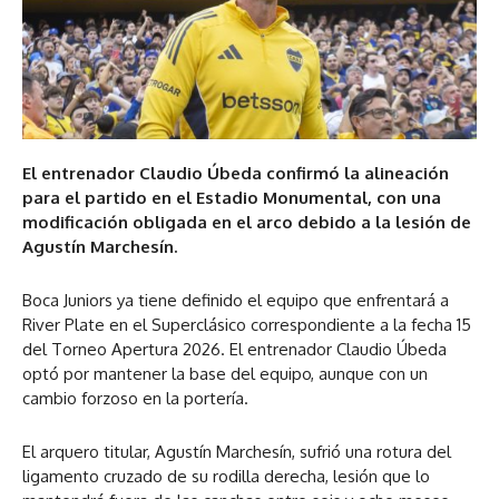
El entrenador Claudio Úbeda confirmó la alineación
para el partido en el Estadio Monumental, con una
modificación obligada en el arco debido a la lesión de
Agustín Marchesín.
Boca Juniors ya tiene definido el equipo que enfrentará a
River Plate en el Superclásico correspondiente a la fecha 15
del Torneo Apertura 2026. El entrenador Claudio Úbeda
optó por mantener la base del equipo, aunque con un
cambio forzoso en la portería.
El arquero titular, Agustín Marchesín, sufrió una rotura del
ligamento cruzado de su rodilla derecha, lesión que lo