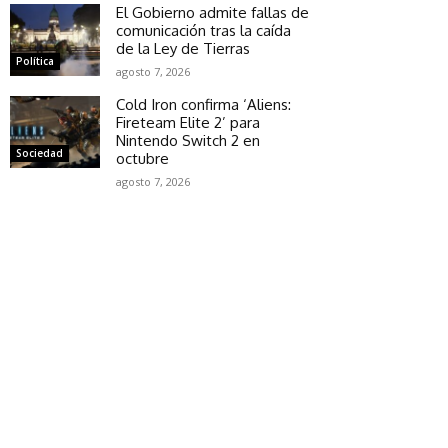
El Gobierno admite fallas de
comunicación tras la caída
de la Ley de Tierras
Política
agosto 7, 2026
Cold Iron confirma ‘Aliens:
Fireteam Elite 2’ para
Nintendo Switch 2 en
Sociedad
octubre
agosto 7, 2026