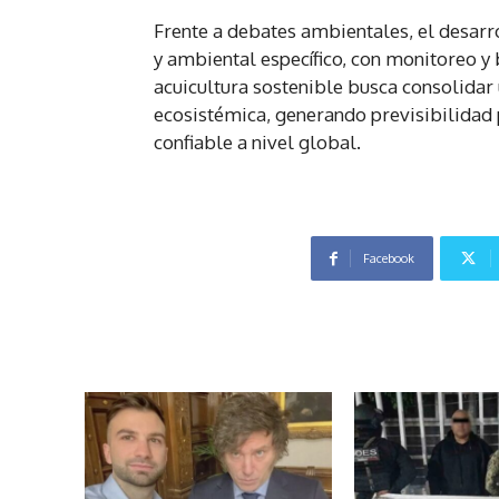
Frente a debates ambientales, el desarro
y ambiental específico, con monitoreo y
acuicultura sostenible busca consolidar
ecosistémica, generando previsibilidad 
confiable a nivel global.
Facebook