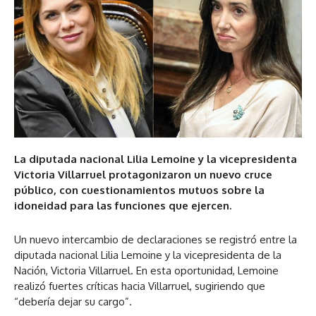
La diputada nacional Lilia Lemoine y la vicepresidenta
Victoria Villarruel protagonizaron un nuevo cruce
público, con cuestionamientos mutuos sobre la
idoneidad para las funciones que ejercen.
Un nuevo intercambio de declaraciones se registró entre la
diputada nacional Lilia Lemoine y la vicepresidenta de la
Nación, Victoria Villarruel. En esta oportunidad, Lemoine
realizó fuertes críticas hacia Villarruel, sugiriendo que
“debería dejar su cargo”.