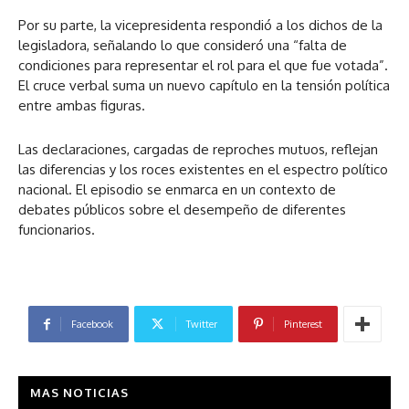
Por su parte, la vicepresidenta respondió a los dichos de la
legisladora, señalando lo que consideró una “falta de
condiciones para representar el rol para el que fue votada”.
El cruce verbal suma un nuevo capítulo en la tensión política
entre ambas figuras.
Las declaraciones, cargadas de reproches mutuos, reflejan
las diferencias y los roces existentes en el espectro político
nacional. El episodio se enmarca en un contexto de
debates públicos sobre el desempeño de diferentes
funcionarios.
Facebook
Twitter
Pinterest
MAS NOTICIAS