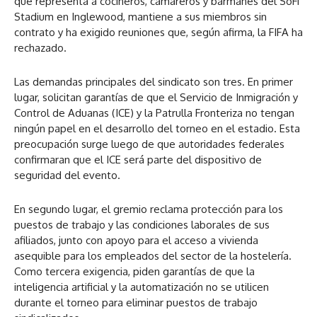
que representa a cocineros, camareros y bármanes del SoFi
Stadium en Inglewood, mantiene a sus miembros sin
contrato y ha exigido reuniones que, según afirma, la FIFA ha
rechazado.
Las demandas principales del sindicato son tres. En primer
lugar, solicitan garantías de que el Servicio de Inmigración y
Control de Aduanas (ICE) y la Patrulla Fronteriza no tengan
ningún papel en el desarrollo del torneo en el estadio. Esta
preocupación surge luego de que autoridades federales
confirmaran que el ICE será parte del dispositivo de
seguridad del evento.
En segundo lugar, el gremio reclama protección para los
puestos de trabajo y las condiciones laborales de sus
afiliados, junto con apoyo para el acceso a vivienda
asequible para los empleados del sector de la hostelería.
Como tercera exigencia, piden garantías de que la
inteligencia artificial y la automatización no se utilicen
durante el torneo para eliminar puestos de trabajo