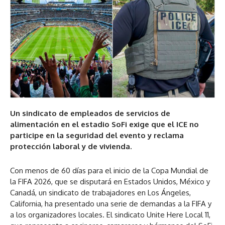
Un sindicato de empleados de servicios de
alimentación en el estadio SoFi exige que el ICE no
participe en la seguridad del evento y reclama
protección laboral y de vivienda.
Con menos de 60 días para el inicio de la Copa Mundial de
la FIFA 2026, que se disputará en Estados Unidos, México y
Canadá, un sindicato de trabajadores en Los Ángeles,
California, ha presentado una serie de demandas a la FIFA y
a los organizadores locales. El sindicato Unite Here Local 11,