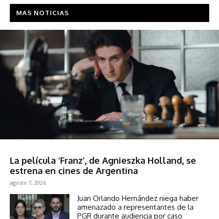
MAS NOTICIAS
Espectáculos
La película ‘Franz’, de Agnieszka Holland, se
estrena en cines de Argentina
agosto 7, 2026
Juan Orlando Hernández niega haber
amenazado a representantes de la
PGR durante audiencia por caso