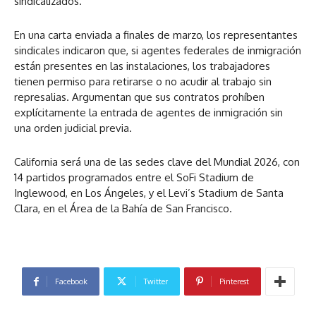
sindicalizados.
En una carta enviada a finales de marzo, los representantes
sindicales indicaron que, si agentes federales de inmigración
están presentes en las instalaciones, los trabajadores
tienen permiso para retirarse o no acudir al trabajo sin
represalias. Argumentan que sus contratos prohíben
explícitamente la entrada de agentes de inmigración sin
una orden judicial previa.
California será una de las sedes clave del Mundial 2026, con
14 partidos programados entre el SoFi Stadium de
Inglewood, en Los Ángeles, y el Levi’s Stadium de Santa
Clara, en el Área de la Bahía de San Francisco.
Facebook
Twitter
Pinterest