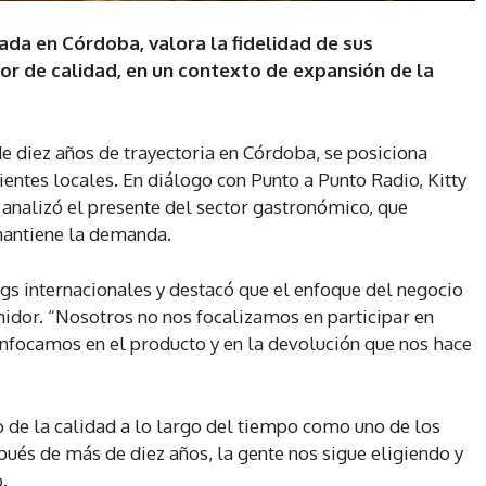
ada en Córdoba, valora la fidelidad de sus
or de calidad, en un contexto de expansión de la
de diez años de trayectoria en Córdoba, se posiciona
entes locales. En diálogo con Punto a Punto Radio, Kitty
 analizó el presente del sector gastronómico, que
mantiene la demanda.
ngs internacionales y destacó que el enfoque del negocio
midor. “Nosotros no nos focalizamos en participar en
 enfocamos en el producto y en la devolución que nos hace
 de la calidad a lo largo del tiempo como uno de los
spués de más de diez años, la gente nos sigue eligiendo y
.