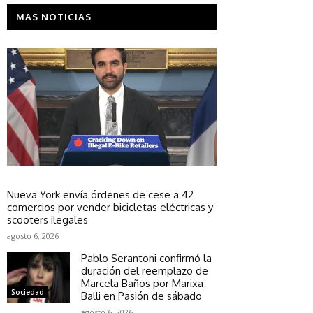
MAS NOTICIAS
Sociedad
Nueva York envía órdenes de cese a 42
comercios por vender bicicletas eléctricas y
scooters ilegales
agosto 6, 2026
Pablo Serantoni confirmó la
duración del reemplazo de
Marcela Baños por Marixa
Sociedad
Balli en Pasión de sábado
agosto 6, 2026