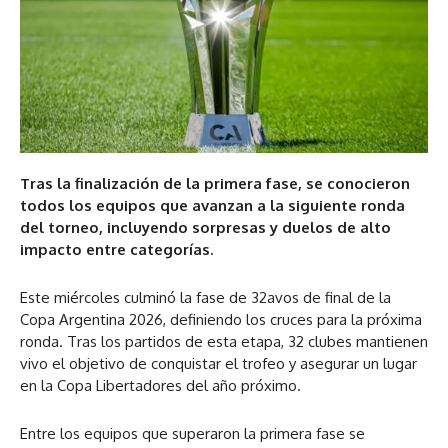
Tras la finalización de la primera fase, se conocieron
todos los equipos que avanzan a la siguiente ronda
del torneo, incluyendo sorpresas y duelos de alto
impacto entre categorías.
Este miércoles culminó la fase de 32avos de final de la
Copa Argentina 2026, definiendo los cruces para la próxima
ronda. Tras los partidos de esta etapa, 32 clubes mantienen
vivo el objetivo de conquistar el trofeo y asegurar un lugar
en la Copa Libertadores del año próximo.
Entre los equipos que superaron la primera fase se