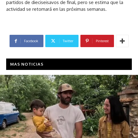
partidos de dieciseisavos de final, pero se estima que la
actividad se retomará en las próximas semanas.
Facebook
Twitter
Pinterest
MAS NOTICIAS