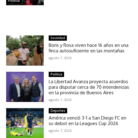
Política
NOTICIAS RELACIONADAS
Sociedad
Boris y Rosa viven hace 16 años en una
finca autosuficiente en las montañas
agosto 7, 2026
Política
La Libertad Avanza proyecta acuerdos
para disputar cerca de 70 intendencias
en la provincia de Buenos Aires
agosto 7, 2026
Deportes
América venció 3-1 a San Diego FC en
su debut en la Leagues Cup 2026
agosto 7, 2026