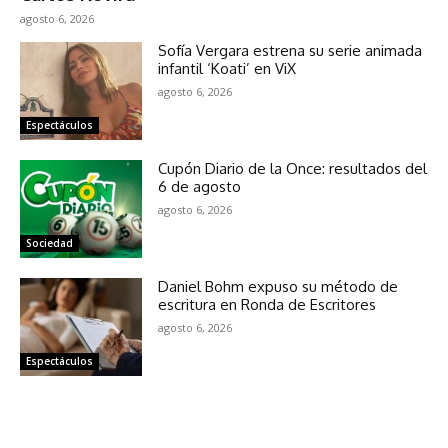
agosto 6, 2026
Sofía Vergara estrena su serie animada
infantil ‘Koati’ en ViX
agosto 6, 2026
Espectáculos
Cupón Diario de la Once: resultados del
6 de agosto
agosto 6, 2026
Sociedad
Daniel Bohm expuso su método de
escritura en Ronda de Escritores
agosto 6, 2026
Espectáculos
NOTICIAS RELACIONADAS