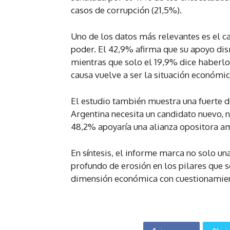
casos de corrupción (21,5%).
Uno de los datos más relevantes es el c
poder. El 42,9% afirma que su apoyo di
mientras que solo el 19,9% dice haberlo 
causa vuelve a ser la situación económic
El estudio también muestra una fuerte 
Argentina necesita un candidato nuevo, n
48,2% apoyaría una alianza opositora am
En síntesis, el informe marca no solo un
profundo de erosión en los pilares que 
dimensión económica con cuestionamient