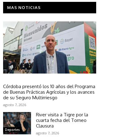
MAS NOTICIAS
Sociedad
Córdoba presentó los 10 años del Programa
de Buenas Prácticas Agrícolas y los avances
de su Seguro Multirriesgo
agosto 7, 2026
River visita a Tigre por la
cuarta fecha del Torneo
Clausura
Deportes
agosto 7, 2026