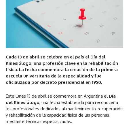
Cada 13 de abril se celebra en el país el Día del
Kinesiólogo, una profesión clave en la rehabilitación
física. La fecha conmemora la creación de la primera
escuela universitaria de la especialidad y fue
oficializada por decreto presidencial en 1950.
Este lunes 13 de abril se conmemora en Argentina el
Día
del Kinesiólogo
, una fecha establecida para reconocer a
los profesionales dedicados al mantenimiento, recuperación
y rehabilitación de la capacidad física de las personas
mediante técnicas especializadas.