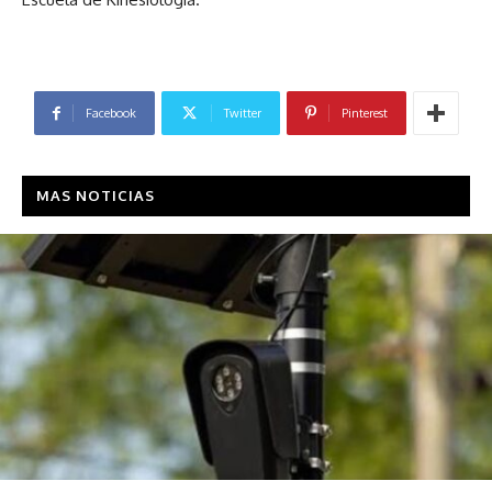
Facebook
Twitter
Pinterest
MAS NOTICIAS