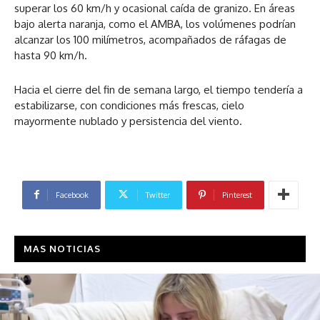
superar los 60 km/h y ocasional caída de granizo. En áreas
bajo alerta naranja, como el AMBA, los volúmenes podrían
alcanzar los 100 milímetros, acompañados de ráfagas de
hasta 90 km/h.
Hacia el cierre del fin de semana largo, el tiempo tendería a
estabilizarse, con condiciones más frescas, cielo
mayormente nublado y persistencia del viento.
Facebook
Twitter
Pinterest
MAS NOTICIAS