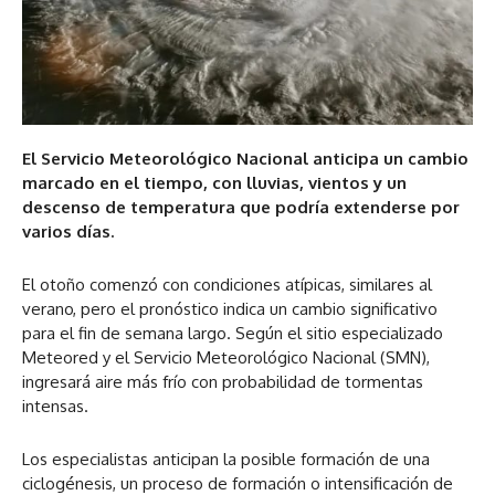
El Servicio Meteorológico Nacional anticipa un cambio
marcado en el tiempo, con lluvias, vientos y un
descenso de temperatura que podría extenderse por
varios días.
El otoño comenzó con condiciones atípicas, similares al
verano, pero el pronóstico indica un cambio significativo
para el fin de semana largo. Según el sitio especializado
Meteored y el Servicio Meteorológico Nacional (SMN),
ingresará aire más frío con probabilidad de tormentas
intensas.
Los especialistas anticipan la posible formación de una
ciclogénesis, un proceso de formación o intensificación de