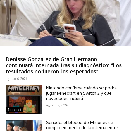
Espectáculos
Denisse González de Gran Hermano
continuará internada tras su diagnóstico: “Los
resultados no fueron los esperados”
agosto 6, 2026
Nintendo confirma cuándo se podrá
jugar Minecraft en Switch 2 y qué
novedades incluirá
agosto 6, 2026
Sociedad
Senado: el bloque de Misiones se
rompió en medio de la interna entre