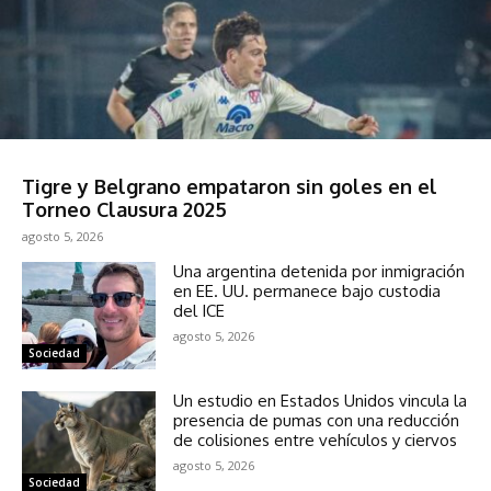
Deportes
Tigre y Belgrano empataron sin goles en el
Torneo Clausura 2025
agosto 5, 2026
Una argentina detenida por inmigración
en EE. UU. permanece bajo custodia
del ICE
agosto 5, 2026
Sociedad
Un estudio en Estados Unidos vincula la
presencia de pumas con una reducción
de colisiones entre vehículos y ciervos
agosto 5, 2026
Sociedad