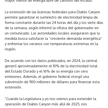
mayor fuente de energía libre de carbono del estado.
La extensión de las licencias federales para Diablo Canyon
permite garantizar el suministro de electricidad limpia de
forma constante durante las 24 horas del día y los siete días
de la semana, según informó la oficina del gobernador en
un comunicado. Las autoridades locales aseguraron que la
medida busca satisfacer la “creciente demanda energética”
y enfrentar los veranos con temperaturas extremas en la
región.
De acuerdo con los datos publicados, en 2024, la central
generó aproximadamente el 10% de la electricidad total
del Estado Dorado y el 16% de su energía con cero
emisiones. Además, el gobierno federal otorgó una
subvención de 1100 millones de dólares para financiar esta
extensión.
“Cuando la Legislatura y yo nos unimos para extender la
operación de Diablo Canyon más allá de 2025, nos