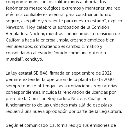
comprometimos con los californianos a abordar los
fenómenos meteorológicos extremos y mantener una red
eléctrica confiable es esencial para construir un futuro
seguro, asequible y resiliente para nuestro estado”, explicó
Newsom. “Hoy, celebro la aprobación de la Comisión
Reguladora Nuclear, mientras continuamos la transición de
California hacia la energía limpia, creando empleos bien
remunerados, combatiendo el cambio climático y
consolidando al Estado Dorado como una potencia
mundial”, concluyó.
La ley estatal SB 846, firmada en septiembre de 2022,
permite extender la operación de la planta hasta 2030,
siempre que se obtengan las autorizaciones regulatorias
correspondientes, incluida la renovación de licencias por
parte de la Comisión Reguladora Nuclear. Cualquier
funcionamiento de las unidades más allá de ese plazo
requerirá una nueva aprobación por parte de la Legislatura.
Según el comunicado, California redujo sus emisiones de