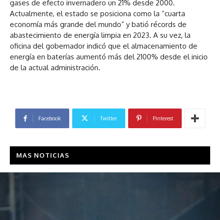
gases de efecto invernadero un 21% desde 2000.
Actualmente, el estado se posiciona como la “cuarta
economía más grande del mundo” y batió récords de
abastecimiento de energía limpia en 2023. A su vez, la
oficina del gobernador indicó que el almacenamiento de
energía en baterías aumentó más del 2100% desde el inicio
de la actual administración.
Facebook
Twitter
Pinterest
MAS NOTICIAS