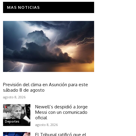
MAS NOTICIAS
Sociedad
Previsión del clima en Asunción para este
sábado 8 de agosto
agosto 8, 2026
Newell’s despidió a Jorge
Messi con un comunicado
oficial
Deportes
agosto 8, 2026
El Tribunal ratificó que el