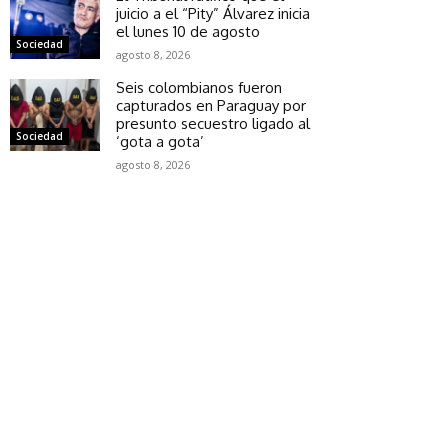
juicio a el “Pity” Álvarez inicia
el lunes 10 de agosto
Sociedad
agosto 8, 2026
Seis colombianos fueron
capturados en Paraguay por
presunto secuestro ligado al
Sociedad
‘gota a gota’
agosto 8, 2026