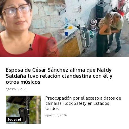
Espectáculos
Esposa de César Sánchez afirma que Naldy
Saldaña tuvo relación clandestina con él y
otros músicos
agosto 6, 2026
Preocupación por el acceso a datos de
cámaras Flock Safety en Estados
Unidos
agosto 6, 2026
Sociedad