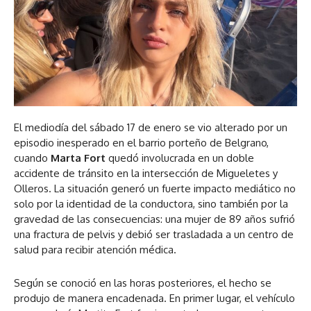
El mediodía del sábado 17 de enero se vio alterado por un
episodio inesperado en el barrio porteño de Belgrano,
cuando
Marta Fort
quedó involucrada en un doble
accidente de tránsito en la intersección de Migueletes y
Olleros. La situación generó un fuerte impacto mediático no
solo por la identidad de la conductora, sino también por la
gravedad de las consecuencias:
una mujer de 89 años sufrió
una fractura de pelvis y debió ser trasladada a un centro de
salud para recibir atención médica.
Según se conoció en las horas posteriores, el hecho se
produjo de manera encadenada. En primer lugar, el vehículo