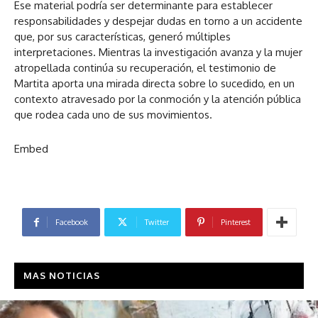
Ese material podría ser determinante para establecer
responsabilidades y despejar dudas en torno a un accidente
que, por sus características, generó múltiples
interpretaciones. Mientras la investigación avanza y la mujer
atropellada continúa su recuperación, el testimonio de
Martita aporta una mirada directa sobre lo sucedido, en un
contexto atravesado por la conmoción y la atención pública
que rodea cada uno de sus movimientos.
Embed
Facebook
Twitter
Pinterest
MAS NOTICIAS