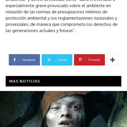
especialmente grave provocado sobre el ambiente en
violación de las normas de presupuestos mínimos de
protección ambiental y sus reglamentaciones nacionales y
provinciales, de manera que comprometa los derechos de
las generaciones actuales y futuras”.
Facebook
Twitter
Pinterest
MAS NOTICIAS