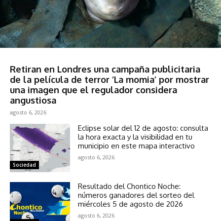
Espectáculos
Retiran en Londres una campaña publicitaria
de la película de terror ‘La momia’ por mostrar
una imagen que el regulador considera
angustiosa
agosto 6, 2026
Eclipse solar del 12 de agosto: consulta
la hora exacta y la visibilidad en tu
municipio en este mapa interactivo
agosto 6, 2026
Sociedad
Resultado del Chontico Noche:
números ganadores del sorteo del
miércoles 5 de agosto de 2026
agosto 6, 2026