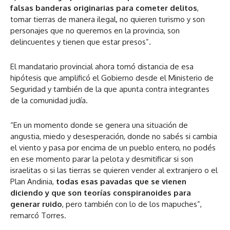
falsas banderas originarias para cometer delitos
,
tomar tierras de manera ilegal, no quieren turismo y son
personajes que no queremos en la provincia, son
delincuentes y tienen que estar presos”.
El mandatario provincial ahora tomó distancia de esa
hipótesis que amplificó el Gobierno desde el Ministerio de
Seguridad y también de la que apunta contra integrantes
de la comunidad judía.
“En un momento donde se genera una situación de
angustia, miedo y desesperación, donde no sabés si cambia
el viento y pasa por encima de un pueblo entero, no podés
en ese momento parar la pelota y desmitificar si son
israelitas o si las tierras se quieren vender al extranjero o el
Plan Andinia,
todas esas pavadas que se vienen
diciendo y que son teorías conspiranoides para
generar ruido
, pero también con lo de los mapuches”,
remarcó Torres.