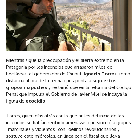
Mientras sigue la preocupación y el alerta extremo en la
Patagonia por los incendios que arrasaron miles de
hectáreas, el gobernador de Chubut,
Ignacio Torres
, tomó
distancia ahora de la teoría que apunta a
supuestos
grupos mapuches
y reclamó que en la reforma del Código
Penal que impulsa el Gobierno de Javier Milei se incluya la
figura de
ecocidio
.
Torres, quien días atrás contó que antes del inicio de los
incendios se habían recibido amenazas que vinculó a grupos
“marginales y violentos” con “delirios revolucionarios”,
sostuvo este miércoles, en línea con el fiscal que lleva