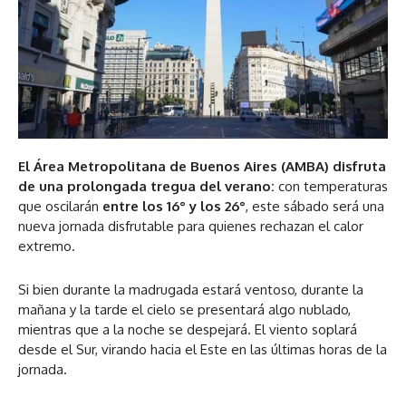
El Área Metropolitana de Buenos Aires (AMBA) disfruta
de una prolongada tregua del verano:
con temperaturas
que oscilarán
entre los 16° y los 26°
, este sábado será una
nueva jornada disfrutable para quienes rechazan el calor
extremo.
Si bien durante la madrugada estará ventoso, durante la
mañana y la tarde el cielo se presentará algo nublado,
mientras que a la noche se despejará. El viento soplará
desde el Sur, virando hacia el Este en las últimas horas de la
jornada.