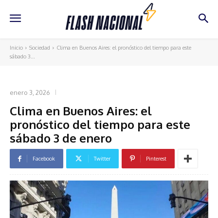
Inicio
Sociedad
Clima en Buenos Aires: el pronóstico del tiempo para este
sábado 3...
SOCIEDAD
enero 3, 2026
Clima en Buenos Aires: el
pronóstico del tiempo para este
sábado 3 de enero
Facebook
Twitter
Pinterest