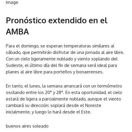
image
Pronóstico extendido en el
AMBA
Para el domingo, se esperan temperaturas similares al
sábado, que permitirán disfrutar de una jornada al aire libre.
Con un cielo ligeramente nublado y viento soplando del
Sudeste, el último día del fin de semana será ideal para
planes al aire libre para porteños y bonaerenses.
En tanto, el lunes, la semana arrancará con un termómetro
oscilando entre los 20° y 28°. En esta oportunidad, el cielo
estará de ligera a parcialmente nublado, aunque el viento
cambiará su dirección: soplará desde el Noreste
inicialmente, y luego lo hará desde el Este.
buenos aires soleado