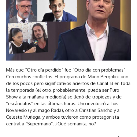
Más que “Otro día perdido” fue “Otro día con problemas”.
Con muchos conflictos. El programa de Mario Pergolini, uno
de los pocos pero significativos aciertos de Canal 13 en toda
la temporada (el otro, probablemente, pueda ser Puro
Show a la mañana-mediodía) se llenó de tropiezos y de
“escándalos” en las últimas horas. Uno involucró a Luis
Novaresio (y al mago Rada), otro a Christian Sancho y a
Celeste Muriega, y ambos tuvieron como protagonista
central a “Supermario”. ¿Qué semanita, no?