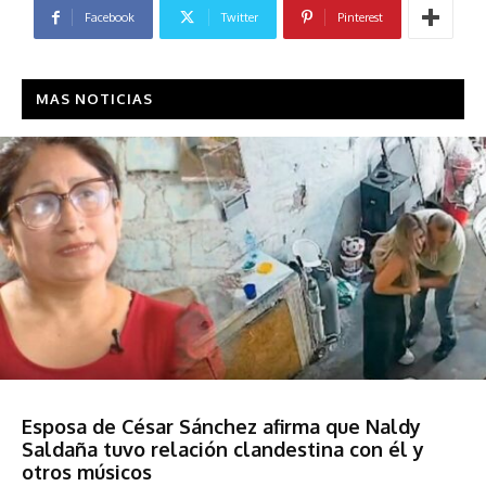
Facebook
Twitter
Pinterest
MAS NOTICIAS
Espectáculos
Esposa de César Sánchez afirma que Naldy
Saldaña tuvo relación clandestina con él y
otros músicos