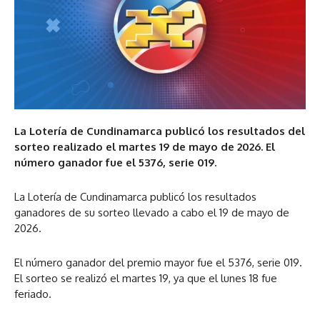
La Lotería de Cundinamarca publicó los resultados del
sorteo realizado el martes 19 de mayo de 2026. El
número ganador fue el 5376, serie 019.
La Lotería de Cundinamarca publicó los resultados
ganadores de su sorteo llevado a cabo el 19 de mayo de
2026.
El número ganador del premio mayor fue el 5376, serie 019.
El sorteo se realizó el martes 19, ya que el lunes 18 fue
feriado.