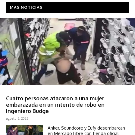
MAS NOTICIAS
Sociedad
Cuatro personas atacaron a una mujer
embarazada en un intento de robo en
Ingeniero Budge
agosto 6, 2026
Anker, Soundcore y Eufy desembarcan
en Mercado Libre con tienda oficial