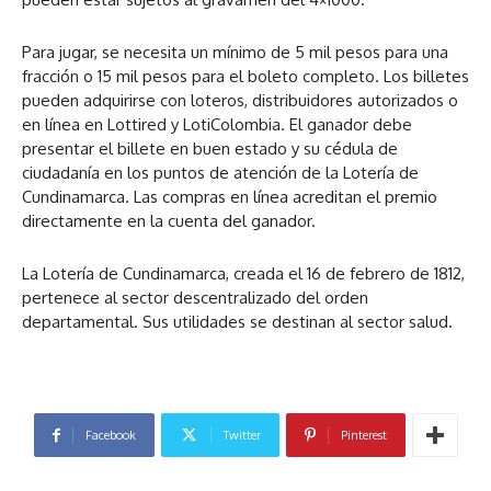
Para jugar, se necesita un mínimo de 5 mil pesos para una
fracción o 15 mil pesos para el boleto completo. Los billetes
pueden adquirirse con loteros, distribuidores autorizados o
en línea en Lottired y LotiColombia. El ganador debe
presentar el billete en buen estado y su cédula de
ciudadanía en los puntos de atención de la Lotería de
Cundinamarca. Las compras en línea acreditan el premio
directamente en la cuenta del ganador.
La Lotería de Cundinamarca, creada el 16 de febrero de 1812,
pertenece al sector descentralizado del orden
departamental. Sus utilidades se destinan al sector salud.
Facebook
Twitter
Pinterest