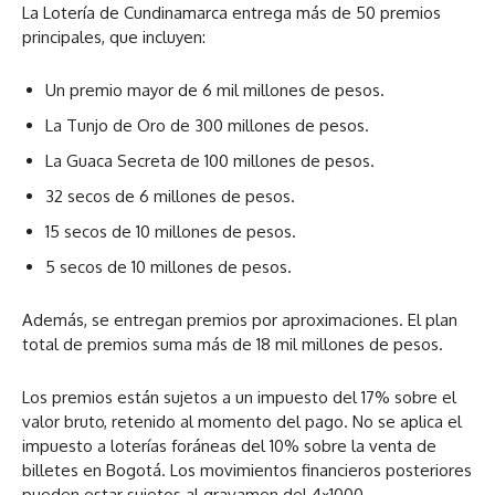
La Lotería de Cundinamarca entrega más de 50 premios
principales, que incluyen:
Un premio mayor de 6 mil millones de pesos.
La Tunjo de Oro de 300 millones de pesos.
La Guaca Secreta de 100 millones de pesos.
32 secos de 6 millones de pesos.
15 secos de 10 millones de pesos.
5 secos de 10 millones de pesos.
Además, se entregan premios por aproximaciones. El plan
total de premios suma más de 18 mil millones de pesos.
Los premios están sujetos a un impuesto del 17% sobre el
valor bruto, retenido al momento del pago. No se aplica el
impuesto a loterías foráneas del 10% sobre la venta de
billetes en Bogotá. Los movimientos financieros posteriores
pueden estar sujetos al gravamen del 4×1000.