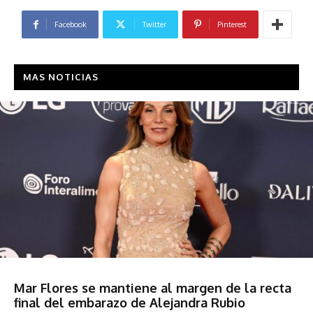
Facebook
Twitter
Pinterest
MAS NOTICIAS
Sociedad
Mar Flores se mantiene al margen de la recta
final del embarazo de Alejandra Rubio