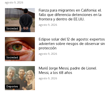
agosto 9, 2026
Fianza para migrantes en California: el
fallo que diferencia detenciones en la
frontera y dentro de EE.UU.
agosto 9, 2026
Sociedad
Eclipse solar del 12 de agosto: expertos
advierten sobre riesgos de observar sin
protección
agosto 9, 2026
Sociedad
Murió Jorge Messi, padre de Lionel
Messi, a los 68 años
agosto 9, 2026
Deportes
NOTICIAS RELACIONADAS