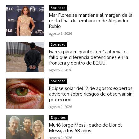
Sociedad
Mar Flores se mantiene al margen de la
recta final del embarazo de Alejandra
Rubio
agosto 9, 2026
Sociedad
Fianza para migrantes en California: el
fallo que diferencia detenciones en la
frontera y dentro de EE.UU.
agosto 9, 2026
Sociedad
Eclipse solar del 12 de agosto: expertos
advierten sobre riesgos de observar sin
protección
agosto 9, 2026
Deportes
Murió Jorge Messi, padre de Lionel
Messi, a los 68 años
agosto 9, 2026