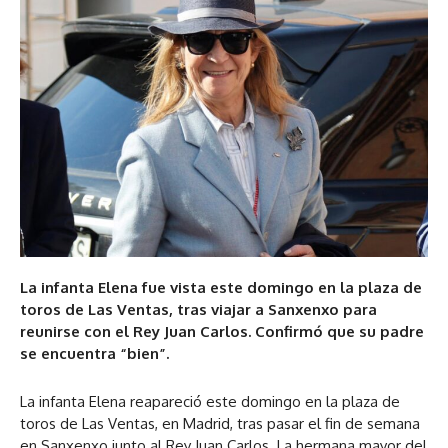
La infanta Elena fue vista este domingo en la plaza de
toros de Las Ventas, tras viajar a Sanxenxo para
reunirse con el Rey Juan Carlos. Confirmó que su padre
se encuentra “bien”.
La infanta Elena reapareció este domingo en la plaza de
toros de Las Ventas, en Madrid, tras pasar el fin de semana
en Sanxenxo junto al Rey Juan Carlos. La hermana mayor del