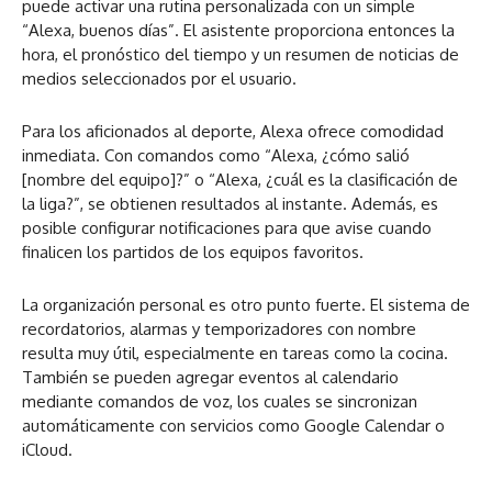
puede activar una rutina personalizada con un simple
“Alexa, buenos días”. El asistente proporciona entonces la
hora, el pronóstico del tiempo y un resumen de noticias de
medios seleccionados por el usuario.
Para los aficionados al deporte, Alexa ofrece comodidad
inmediata. Con comandos como “Alexa, ¿cómo salió
[nombre del equipo]?” o “Alexa, ¿cuál es la clasificación de
la liga?”, se obtienen resultados al instante. Además, es
posible configurar notificaciones para que avise cuando
finalicen los partidos de los equipos favoritos.
La organización personal es otro punto fuerte. El sistema de
recordatorios, alarmas y temporizadores con nombre
resulta muy útil, especialmente en tareas como la cocina.
También se pueden agregar eventos al calendario
mediante comandos de voz, los cuales se sincronizan
automáticamente con servicios como Google Calendar o
iCloud.