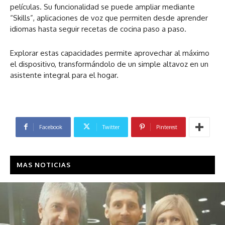
películas. Su funcionalidad se puede ampliar mediante
“Skills”, aplicaciones de voz que permiten desde aprender
idiomas hasta seguir recetas de cocina paso a paso.
Explorar estas capacidades permite aprovechar al máximo
el dispositivo, transformándolo de un simple altavoz en un
asistente integral para el hogar.
Facebook
Twitter
Pinterest
MAS NOTICIAS