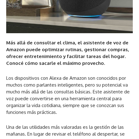
Más allá de consultar el clima, el asistente de voz de
Amazon puede optimizar rutinas, gestionar compras,
ofrecer entretenimiento y facilitar tareas del hogar.
Conocé cómo sacarle el máximo provecho.
Los dispositivos con Alexa de Amazon son conocidos por
muchos como parlantes inteligentes, pero su potencial va
mucho más allá de las consultas básicas. Este asistente de
voz puede convertirse en una herramienta central para
organizar la vida cotidiana, siempre que se conozcan sus
funciones más prácticas.
Una de las utilidades más valoradas es la gestión de las
mañanas. En lugar de revisar el teléfono al despertar, se