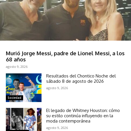
Deportes
Murió Jorge Messi, padre de Lionel Messi, a los
68 años
agosto 9, 2026
Resultados del Chontico Noche del
sábado 8 de agosto de 2026
agosto 9, 2026
Sociedad
El legado de Whitney Houston: cómo
su estilo continúa influyendo en la
moda contemporánea
agosto 9, 2026