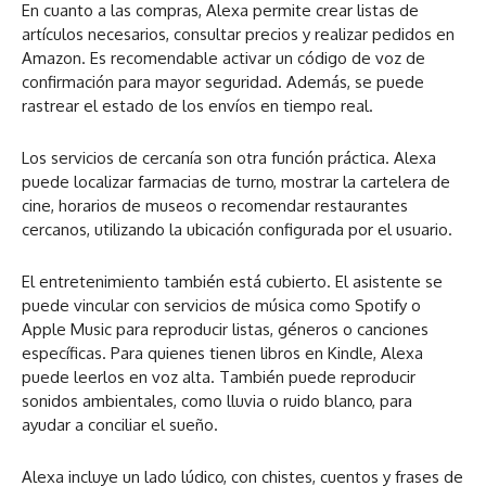
En cuanto a las compras, Alexa permite crear listas de
artículos necesarios, consultar precios y realizar pedidos en
Amazon. Es recomendable activar un código de voz de
confirmación para mayor seguridad. Además, se puede
rastrear el estado de los envíos en tiempo real.
Los servicios de cercanía son otra función práctica. Alexa
puede localizar farmacias de turno, mostrar la cartelera de
cine, horarios de museos o recomendar restaurantes
cercanos, utilizando la ubicación configurada por el usuario.
El entretenimiento también está cubierto. El asistente se
puede vincular con servicios de música como Spotify o
Apple Music para reproducir listas, géneros o canciones
específicas. Para quienes tienen libros en Kindle, Alexa
puede leerlos en voz alta. También puede reproducir
sonidos ambientales, como lluvia o ruido blanco, para
ayudar a conciliar el sueño.
Alexa incluye un lado lúdico, con chistes, cuentos y frases de