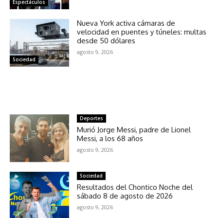
Espectáculos
Nueva York activa cámaras de
velocidad en puentes y túneles: multas
desde 50 dólares
agosto 9, 2026
Sociedad
NOTICIAS RELACIONADAS
Deportes
Murió Jorge Messi, padre de Lionel
Messi, a los 68 años
agosto 9, 2026
Sociedad
Resultados del Chontico Noche del
sábado 8 de agosto de 2026
agosto 9, 2026